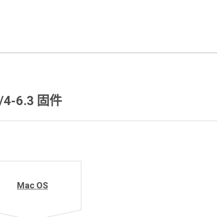
/4-6.3 固件
Mac OS