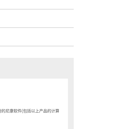
附的尼康软件(包括以上产品的计算