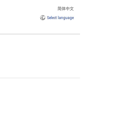
简体中文
Select
language