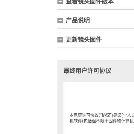
查看镜头固件版本
产品说明
更新镜头固件
最终用户许可协议
本尼康许可协议(“
协议
”)是您(个人
机软件(包括但不限于固件和计算机程