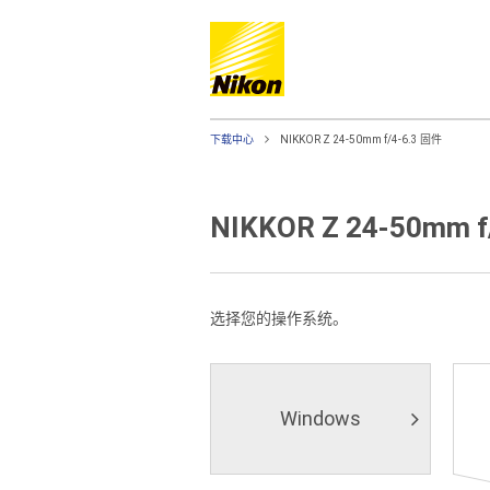
下载中心
NIKKOR Z 24-50mm f/4-6.3 固件
NIKKOR Z 24-50mm f
选择您的操作系统。
Windows