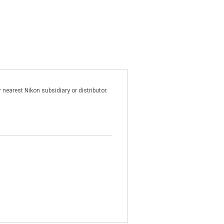
nearest Nikon subsidiary or distributor.