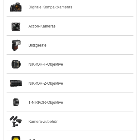
Digitale Kompaktkameras
Action-Kameras
Blitzgeräte
NIKKOR-F-Objektive
NIKKOR-Z-Objektive
1-NIKKOR-Objektive
Kamera-Zubehör