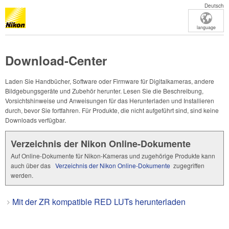
Deutsch
language
Download-Center
Laden Sie Handbücher, Software oder Firmware für Digitalkameras, andere
Bildgebungsgeräte und Zubehör herunter. Lesen Sie die Beschreibung,
Vorsichtshinweise und Anweisungen für das Herunterladen und Installieren
durch, bevor Sie fortfahren. Für Produkte, die nicht aufgeführt sind, sind keine
Downloads verfügbar.
Verzeichnis der Nikon Online-Dokumente
Auf Online-Dokumente für Nikon-Kameras und zugehörige Produkte kann
auch über das
Verzeichnis der Nikon Online-Dokumente
zugegriffen
werden.
Mit der ZR kompatible RED LUTs herunterladen