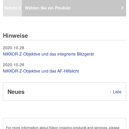
Schritt 3
Wählen Sie ein Produkt
Hinweise
2020-10-28
NIKKOR-Z-Objektive und das integrierte Blitzgerät
2020-10-28
NIKKOR-Z-Objektive und das AF-Hilfslicht
Neues
Liste
For more information about Nikon imaging products and services, please