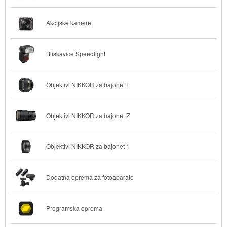
Akcijske kamere
Bliskavice Speedlight
Objektivi NIKKOR za bajonet F
Objektivi NIKKOR za bajonet Z
Objektivi NIKKOR za bajonet 1
Dodatna oprema za fotoaparate
Programska oprema