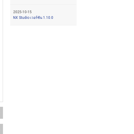
2025-10-15
NX Studio เวอร์ชัน 1.10.0