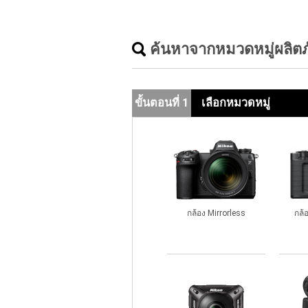
ค้นหาจากหมวดหมู่ผลิต
ขั้นตอนที่ 1
เลือกหมวดหมู่
กล้อง Mirrorless
กล้