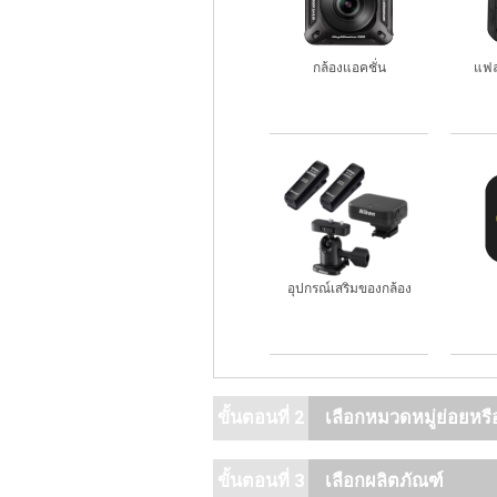
กล้องแอคชั่น
แฟล
อุปกรณ์เสริมของกล้อง
ขั้นตอนที่ 2
เลือกหมวดหมู่ย่อยหรื
ขั้นตอนที่ 3
เลือกผลิตภัณฑ์