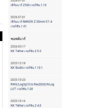
2026-07-07
เฟิร์มแวร์ Z50II เวอร์ชัน 1.10
2026-07-01
เฟิร์มแวร์ NIKKOR Z 50mm f/1.4
เวอร์ชัน 1.01
ซอฟต์แวร์
2026-03-17
NX Tether เวอร์ชัน 2.5.0
2025-12-18
NX Studio เวอร์ชัน 1.10.1
2025-10-23
RWG/Log3g10 to Rec2020/N-Log
LUT เวอร์ชัน 1.00
2025-10-16
NX Tether เวอร์ชัน 2.4.0