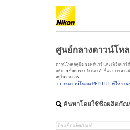
ศูนย์กลางดาวน์โห
ดาวน์โหลดคู่มือ ซอฟต์แวร์ และเฟิร์มแวร์
อธิบาย ข้อควรระวัง และคำชี้แจงการดาวน์
อยู่ในรายการ
การดาวน์โหลด RED LUT ที่ใช้งานร่
ค้นหาโดยใช้ชื่อผลิตภัณ