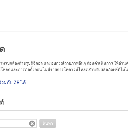
ลด
สำหรับกล้องถ่ายรูปดิจิตอล และอุปกรณ์ถ่ายภาพอื่นๆ ก่อนดำเนินการ ให้อ่าน
โหลดและการติดตั้งก่อน ไม่มีรายการให้ดาวน์โหลดสำหรับผลิตภัณฑ์ที่ไม่ได
วมกับ ZR ได้
ฑ์
ค้นหา