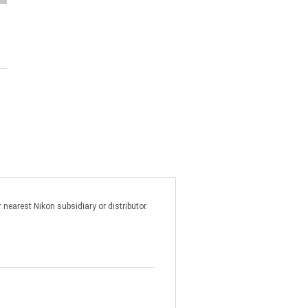
nearest Nikon subsidiary or distributor.