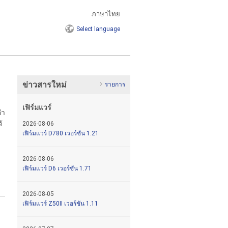
ภาษาไทย
Select
language
ข่าวสารใหม่
รายการ
เฟิร์มแวร์
คำ
้
2026-08-06
เฟิร์มแวร์ D780 เวอร์ชัน 1.21
2026-08-06
เฟิร์มแวร์ D6 เวอร์ชัน 1.71
2026-08-05
เฟิร์มแวร์ Z50II เวอร์ชัน 1.11